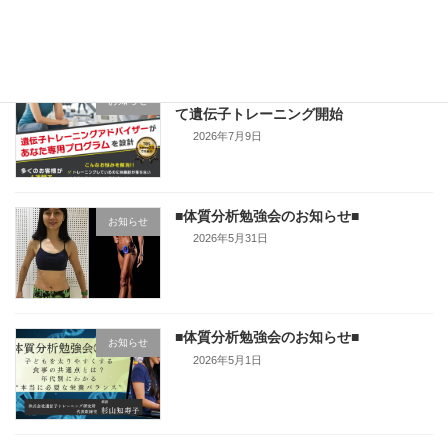
イトマンスポーツスクエア茅ヶ崎店様に
お知らせ
て遺伝子トレーニング開始
2026年7月9日
■体質分析勉強会のお知らせ■
お知らせ
2026年5月31日
■体質分析勉強会のお知らせ■
お知らせ
2026年5月1日