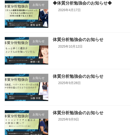
◆体質分析勉強会のお知らせ◆
お知らせ
2026年4月17日
体質分析勉強会のお知らせ
お知らせ
2025年10月12日
体質分析勉強会のお知らせ
お知らせ
2025年9月28日
体質分析勉強会のお知らせ
お知らせ
2025年9月9日