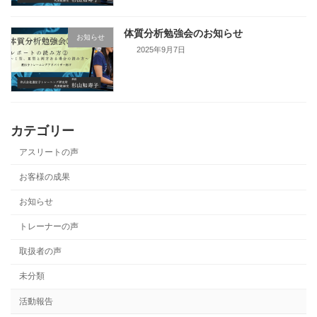
体質分析勉強会のお知らせ
お知らせ
2025年9月7日
カテゴリー
アスリートの声
お客様の成果
お知らせ
トレーナーの声
取扱者の声
未分類
活動報告