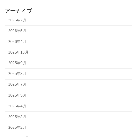
アーカイブ
2026年7月
2026年5月
2026年4月
2025年10月
2025年9月
2025年8月
2025年7月
2025年5月
2025年4月
2025年3月
2025年2月