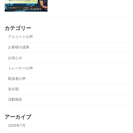
カテゴリー
アスリートの声
お客様の成果
お知らせ
トレーナーの声
取扱者の声
未分類
活動報告
アーカイブ
2026年7月