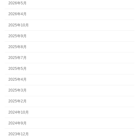
2026年5月
2026年4月
2025年10月
2025年9月
2025年8月
2025年7月
2025年5月
2025年4月
2025年3月
2025年2月
2024年10月
2024年9月
2023年12月