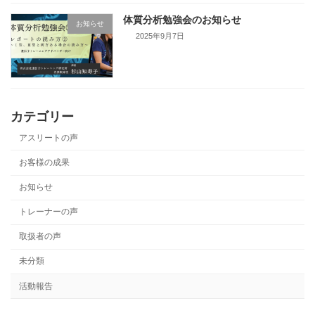
体質分析勉強会のお知らせ
お知らせ
2025年9月7日
カテゴリー
アスリートの声
お客様の成果
お知らせ
トレーナーの声
取扱者の声
未分類
活動報告