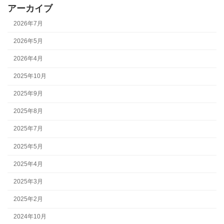
アーカイブ
2026年7月
2026年5月
2026年4月
2025年10月
2025年9月
2025年8月
2025年7月
2025年5月
2025年4月
2025年3月
2025年2月
2024年10月