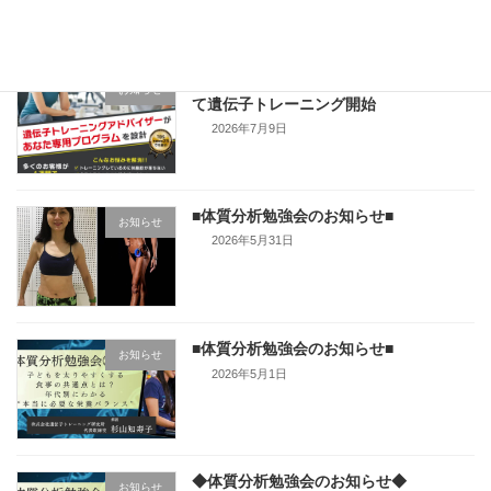
イトマンスポーツスクエア茅ヶ崎店様に
お知らせ
て遺伝子トレーニング開始
2026年7月9日
■体質分析勉強会のお知らせ■
お知らせ
2026年5月31日
■体質分析勉強会のお知らせ■
お知らせ
2026年5月1日
◆体質分析勉強会のお知らせ◆
お知らせ