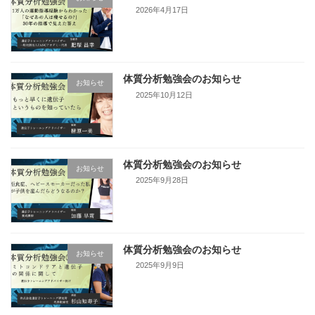
2026年4月17日
体質分析勉強会のお知らせ
お知らせ
2025年10月12日
体質分析勉強会のお知らせ
お知らせ
2025年9月28日
体質分析勉強会のお知らせ
お知らせ
2025年9月9日