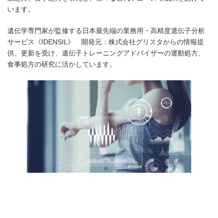
います。
遺伝学専門家が監修する日本最先端の業務用・高精度遺伝子分析
サービス《IDENSIL》 開発元：株式会社グリスタからの情報提
供、更新を受け、遺伝子トレーニングアドバイザーの運動処方、
食事処方の研究に活かしています。