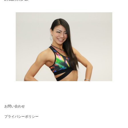
お問い合わせ
プライバシーポリシー