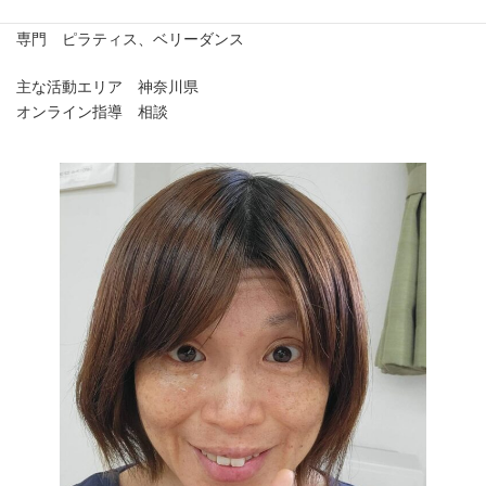
専門 ピラティス、ベリーダンス
主な活動エリア 神奈川県
オンライン指導 相談