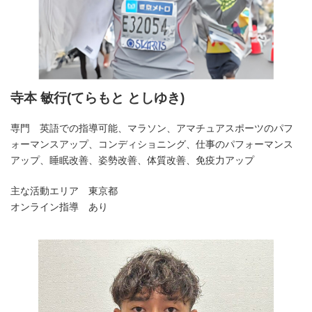
寺本 敏行(てらもと としゆき)
専門 英語での指導可能、マラソン、アマチュアスポーツのパフ
ォーマンスアップ、コンディショニング、仕事のパフォーマンス
アップ、睡眠改善、姿勢改善、体質改善、免疫力アップ
主な活動エリア 東京都
オンライン指導 あり