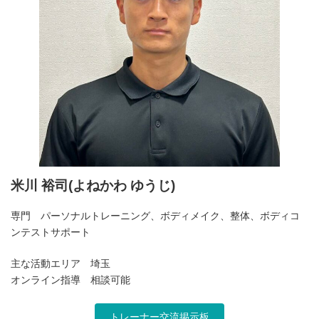
米川 裕司(よねかわ ゆうじ)
専門 パーソナルトレーニング、ボディメイク、整体、ボディコ
ンテストサポート
主な活動エリア 埼玉
オンライン指導 相談可能
トレーナー交流掲示板