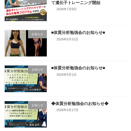
て遺伝子トレーニング開始
2026年7月9日
■体質分析勉強会のお知らせ■
お知らせ
2026年5月31日
■体質分析勉強会のお知らせ■
お知らせ
2026年5月1日
◆体質分析勉強会のお知らせ◆
お知らせ
2026年4月17日