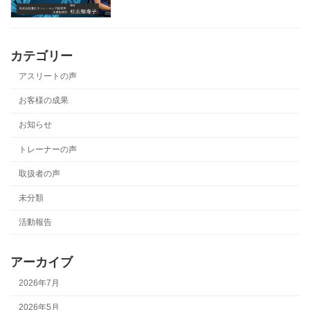
カテゴリー
アスリートの声
お客様の成果
お知らせ
トレーナーの声
取扱者の声
未分類
活動報告
アーカイブ
2026年7月
2026年5月