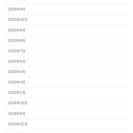
2026年4月
2025年10月
2025年9月
2025年8月
2025年7月
2025年5月
2025年4月
2025年3月
2025年2月
2024年10月
2024年9月
2023年12月