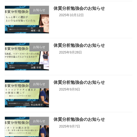
体質分析勉強会のお知らせ
お知らせ
2025年10月12日
体質分析勉強会のお知らせ
お知らせ
2025年9月28日
体質分析勉強会のお知らせ
お知らせ
2025年9月9日
体質分析勉強会のお知らせ
お知らせ
2025年9月7日